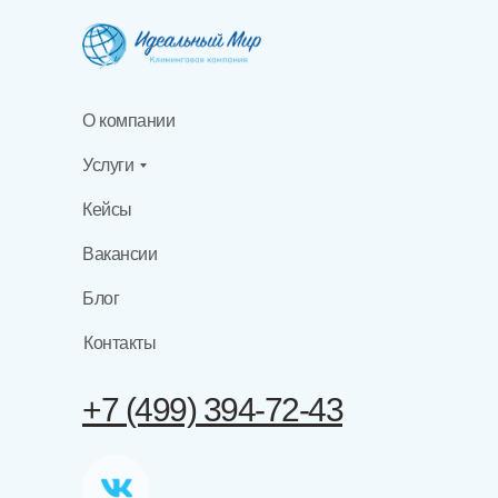
О компании
Услуги
Кейсы
Вакансии
Блог
Контакты
+7 (499) 394-72-43