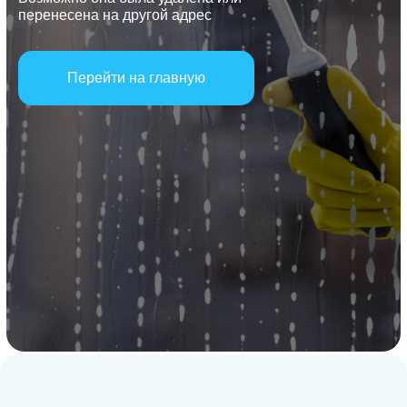
перенесена на другой адрес
Перейти на главную