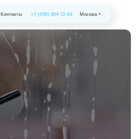
Контакты
+7 (499) 394-72-43
Москва