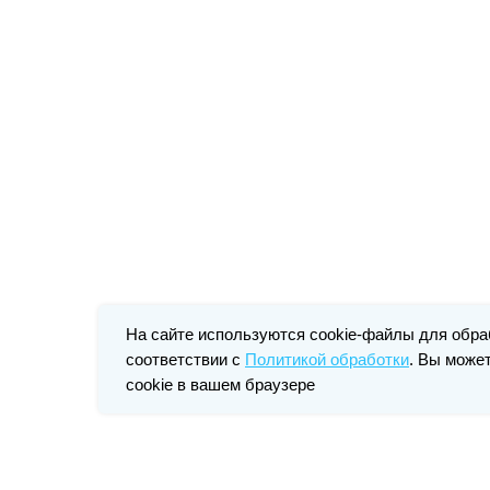
На сайте используются cookie-файлы для обра
соответствии с
Политикой обработки
. Вы може
cookie в вашем браузере