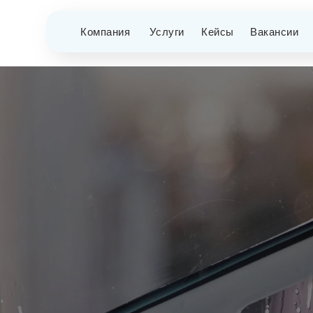
Компания
Услуги
Кейсы
Вакансии