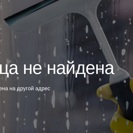
ца не найдена
ена на другой адрес