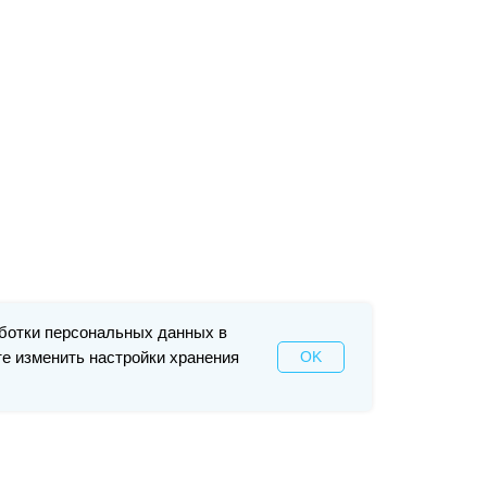
ботки персональных данных в
те изменить настройки хранения
OK